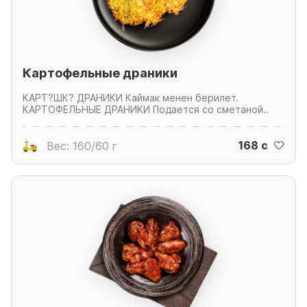
Картофельные драники
КАРТ?ШК? ДРАНИКИ Каймак менен берилет.
КАРТОФЕЛЬНЫЕ ДРАНИКИ Подается со сметаной..
168 c
Вес: 160/60 г