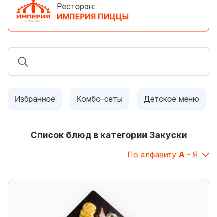
Ресторан:
ИМПЕРИЯ ПИЦЦЫ
Избранное
Комбо-сеты
Детское меню
Список блюд в категории Закуски
По алфавиту
А
- Я