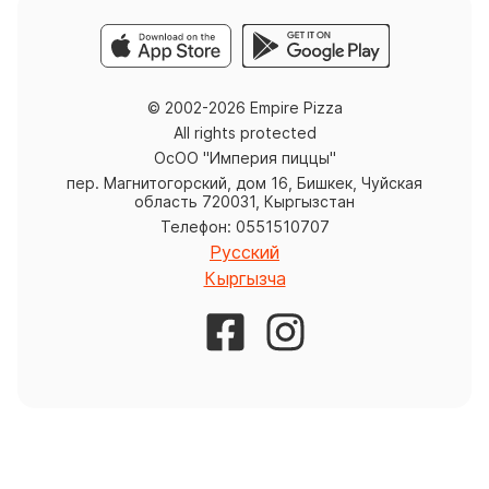
© 2002-2026 Empire Pizza
All rights protected
ОсОО "Империя пиццы"
пер. Магнитогорский, дом 16, Бишкек, Чуйская
область 720031, Кыргызстан
Телефон: 0551510707
Русский
Кыргызча